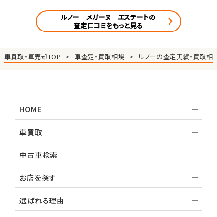
ルノー メガーヌ エステートの
査定口コミをもっと見る
車買取・車売却TOP
車査定・買取相場
ルノーの査定実績・買取相
HOME
車買取
中古車検索
お店を探す
選ばれる理由