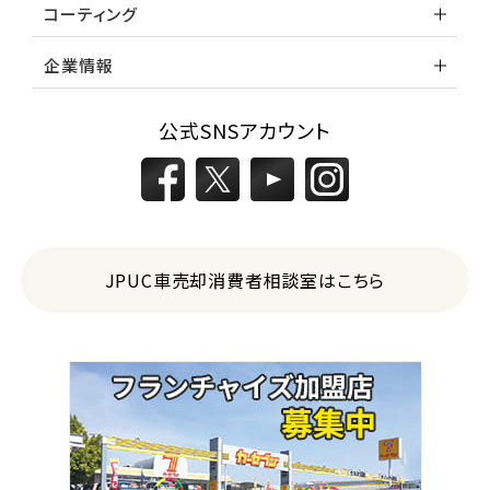
コーティング
企業情報
公式SNSアカウント
JPUC車売却消費者相談室はこちら