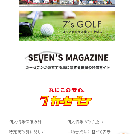
個人情報保護方針
個人情報の取り扱い
特定商取引に関して
古物営業法に基づく表示