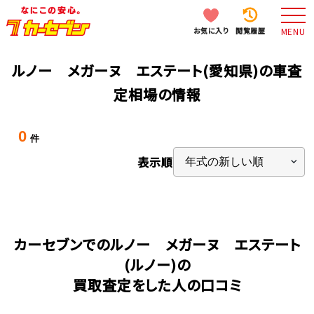
お気に入り
閲覧履歴
MENU
ルノー メガーヌ エステート(愛知県)の車査
定相場の情報
0
件
表示順
カーセブンでのルノー メガーヌ エステート
(ルノー)の
買取査定をした人の口コミ