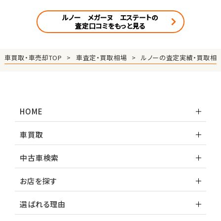
ルノー メガーヌ エステートの
査定口コミをもっと見る
車買取・車売却TOP
車査定・買取相場
ルノーの査定実績・買取相
HOME
車買取
中古車検索
お店を探す
選ばれる理由