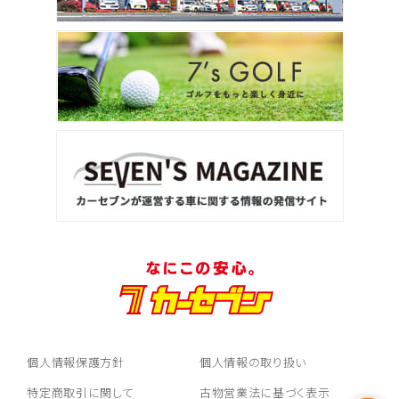
個人情報保護方針
個人情報の取り扱い
特定商取引に関して
古物営業法に基づく表示