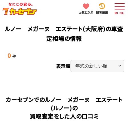
お気に入り
閲覧履歴
MENU
ルノー メガーヌ エステート(大阪府)の車査
定相場の情報
0
件
表示順
カーセブンでのルノー メガーヌ エステート
(ルノー)の
買取査定をした人の口コミ