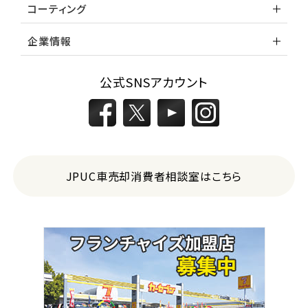
コーティング
企業情報
公式SNSアカウント
JPUC車売却消費者相談室はこちら