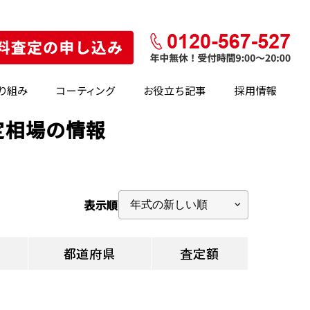
り組み
コーティング
お役立ち記事
採用情報
定相場の情報
表示順
都道府県
査定額