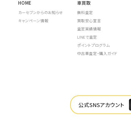
HOME
車買取
カーセブンからのお知らせ
無料査定
キャンペーン情報
買取安心宣言
査定実績情報
LINEで査定
ポイントプログラム
中古車査定・購入ガイド
公式SNSアカウント