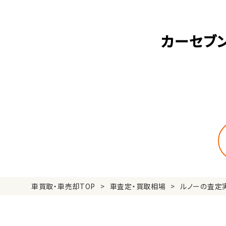
カーセブ
車買取・車売却TOP
車査定・買取相場
ルノーの査定