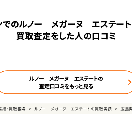
ンでのルノー メガーヌ エステート(
買取査定をした人の口コミ
ルノー メガーヌ エステートの
査定口コミをもっと見る
実績・買取相場
ルノー メガーヌ エステートの買取実績
広島