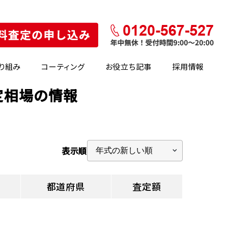
り組み
コーティング
お役立ち記事
採用情報
定相場の情報
表示順
都道府県
査定額