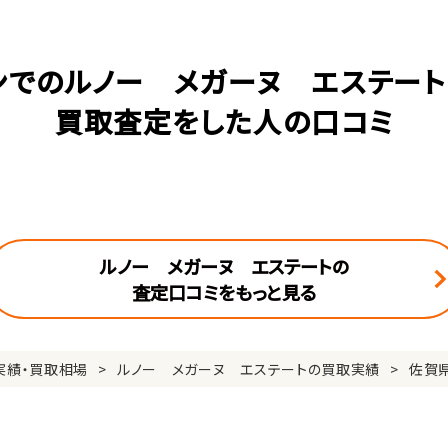
ンでのルノー メガーヌ エステート(
買取査定をした人の口コミ
ルノー メガーヌ エステートの
査定口コミをもっと見る
実績・買取相場
ルノー メガーヌ エステートの買取実績
佐賀