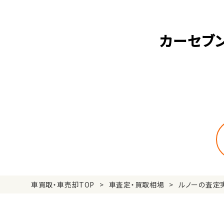
カーセブ
車買取・車売却TOP
車査定・買取相場
ルノーの査定