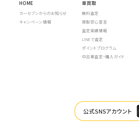
HOME
車買取
カーセブンからのお知らせ
無料査定
キャンペーン情報
買取安心宣言
査定実績情報
LINEで査定
ポイントプログラム
中古車査定・購入ガイド
公式SNSアカウント