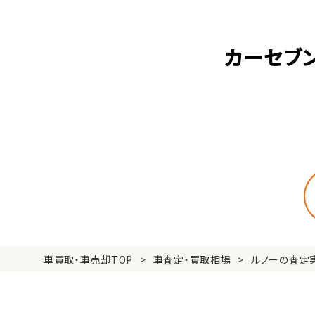
カーセブ
車買取・車売却TOP
車査定・買取相場
ルノーの査定