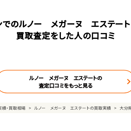
ンでのルノー メガーヌ エステート(
買取査定をした人の口コミ
ルノー メガーヌ エステートの
査定口コミをもっと見る
実績・買取相場
ルノー メガーヌ エステートの買取実績
大分