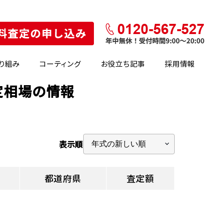
り組み
コーティング
お役立ち記事
採用情報
定相場の情報
表示順
都道府県
査定額