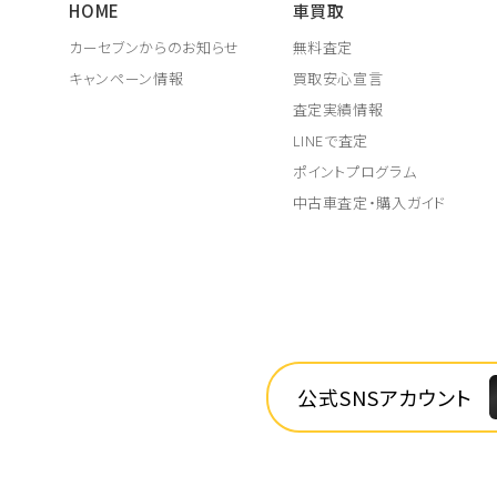
HOME
車買取
カーセブンからのお知らせ
無料査定
キャンペーン情報
買取安心宣言
査定実績情報
LINEで査定
ポイントプログラム
中古車査定・購入ガイド
公式SNSアカウント