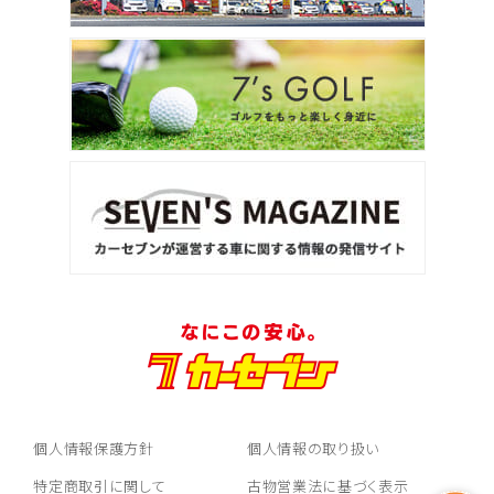
個人情報保護方針
個人情報の取り扱い
特定商取引に関して
古物営業法に基づく表示