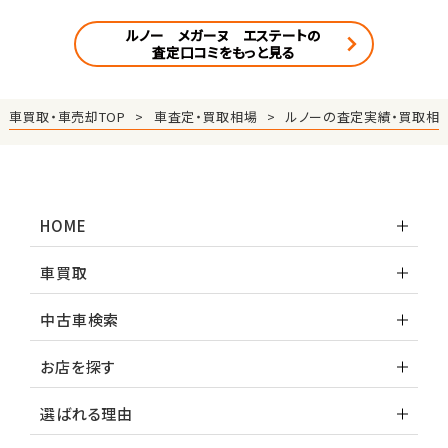
ルノー メガーヌ エステートの
査定口コミをもっと見る
車買取・車売却TOP
車査定・買取相場
ルノーの査定実績・買取相
HOME
車買取
中古車検索
お店を探す
選ばれる理由