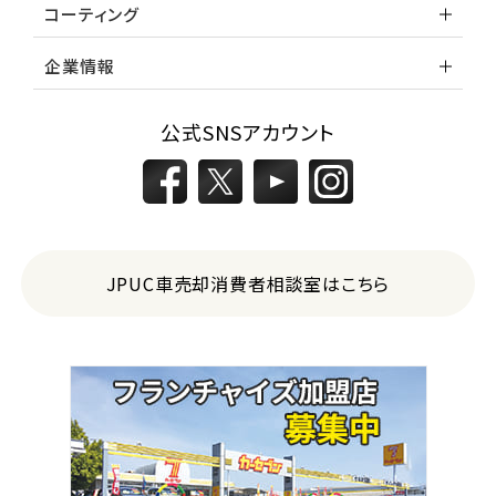
コーティング
企業情報
公式SNSアカウント
JPUC車売却消費者相談室はこちら