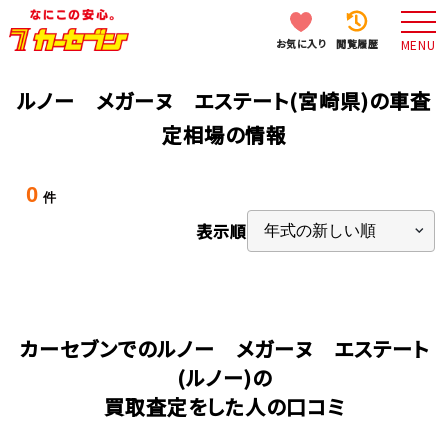
お気に入り
閲覧履歴
MENU
ルノー メガーヌ エステート(宮崎県)の車査
定相場の情報
0
件
表示順
カーセブンでのルノー メガーヌ エステート
(ルノー)の
買取査定をした人の口コミ