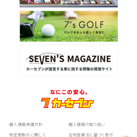
個人情報保護方針
個人情報の取り扱い
特定商取引に関して
古物営業法に基づく表示