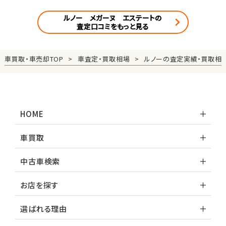
ルノー メガーヌ エステートの
査定口コミをもっと見る
車買取・車売却TOP
車査定・買取相場
ルノーの査定実績・買取相
HOME
車買取
中古車検索
お店を探す
選ばれる理由