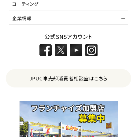
コーティング
企業情報
公式SNSアカウント
JPUC車売却消費者相談室はこちら