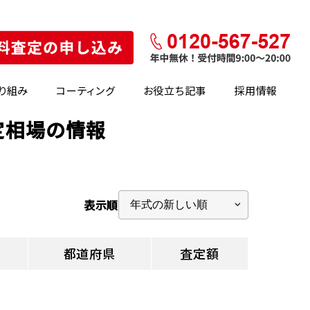
り組み
コーティング
お役立ち記事
採用情報
定相場の情報
表示順
都道府県
査定額