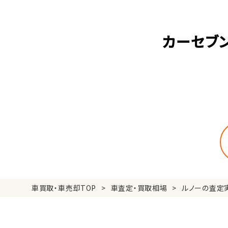
カーセブ
車買取・車売却TOP
車査定・買取相場
ルノーの査定