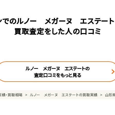
ンでのルノー メガーヌ エステート(
買取査定をした人の口コミ
ルノー メガーヌ エステートの
査定口コミをもっと見る
実績・買取相場
ルノー メガーヌ エステートの買取実績
山形