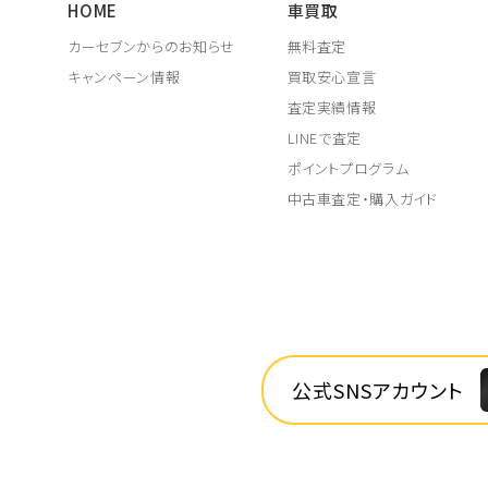
HOME
車買取
カーセブンからのお知らせ
無料査定
キャンペーン情報
買取安心宣言
査定実績情報
LINEで査定
ポイントプログラム
中古車査定・購入ガイド
公式SNSアカウント