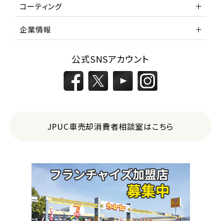
コーティング
企業情報
公式SNSアカウント
JPUC車売却消費者相談室はこちら