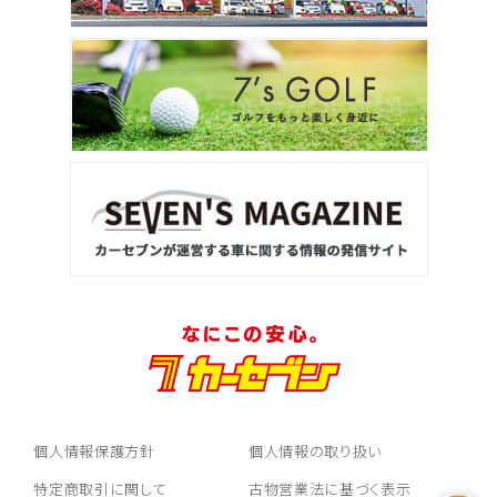
個人情報保護方針
個人情報の取り扱い
特定商取引に関して
古物営業法に基づく表示