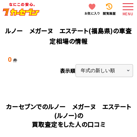
お気に入り
閲覧履歴
MENU
ルノー メガーヌ エステート(福島県)の車査
定相場の情報
0
件
表示順
カーセブンでのルノー メガーヌ エステート
(ルノー)の
買取査定をした人の口コミ