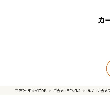
カ
車買取・車売却TOP
車査定・買取相場
ルノーの査定