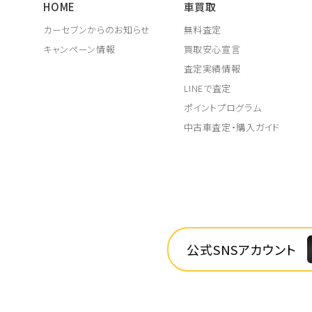
HOME
車買取
カーセブンからのお知らせ
無料査定
キャンペーン情報
買取安心宣言
査定実績情報
LINEで査定
ポイントプログラム
中古車査定・購入ガイド
公式SNSアカウント