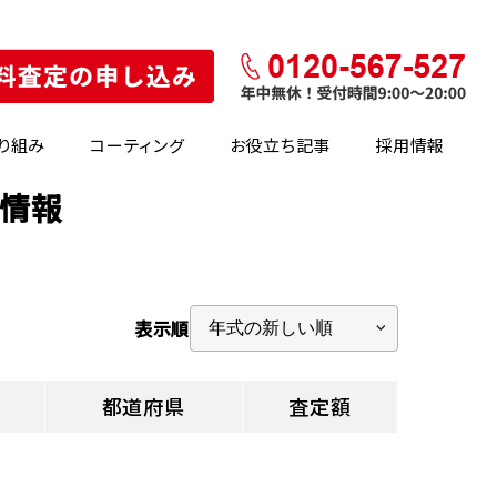
り組み
コーティング
お役立ち記事
採用情報
の情報
表示順
都道府県
査定額