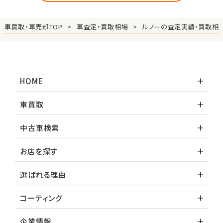
車買取・車売却TOP
車査定・買取相場
ルノーの査定実績・買取相
HOME
車買取
中古車検索
お店を探す
選ばれる理由
コーティング
企業情報