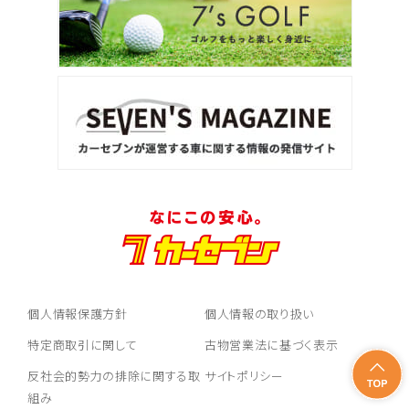
個人情報保護方針
個人情報の取り扱い
特定商取引に関して
古物営業法に基づく表示
反社会的勢力の排除に関する取
サイトポリシー
組み