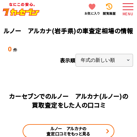
お気に入り
閲覧履歴
MENU
ルノー アルカナ(岩手県)の車査定相場の情報
0
件
表示順
カーセブンでのルノー アルカナ(ルノー)の
買取査定をした人の口コミ
ルノー アルカナの
査定口コミをもっと見る