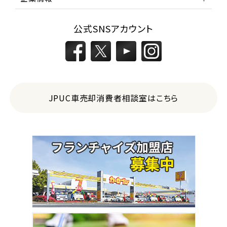
公式SNSアカウント
JPUC車売却消費者相談室はこちら