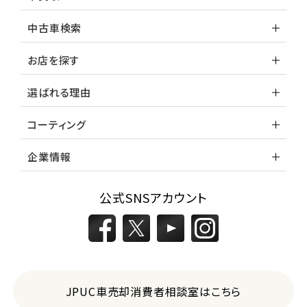
中古車検索
お店を探す
選ばれる理由
コーティング
企業情報
公式SNSアカウント
JPUC車売却消費者相談室はこちら