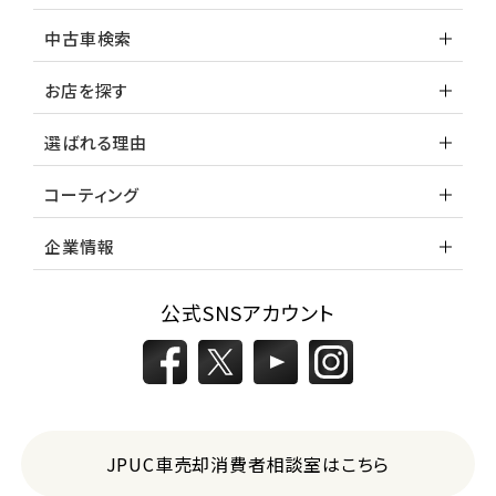
中古車検索
お店を探す
選ばれる理由
コーティング
企業情報
公式SNSアカウント
JPUC車売却消費者相談室はこちら