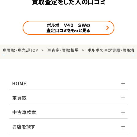
買取査定をした人の口コミ
ボルボ Ｖ４０ ＳＷの
査定口コミをもっと見る
車買取・車売却TOP
車査定・買取相場
ボルボの査定実績・買取相
HOME
車買取
中古車検索
お店を探す