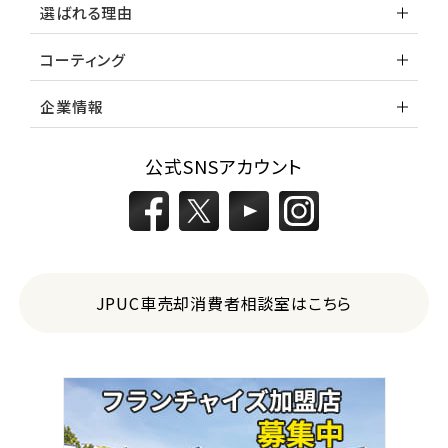
選ばれる理由
コーティング
企業情報
公式SNSアカウント
JPUC車売却消費者相談室はこちら