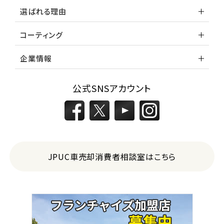
選ばれる理由
コーティング
企業情報
公式SNSアカウント
JPUC車売却消費者相談室はこちら