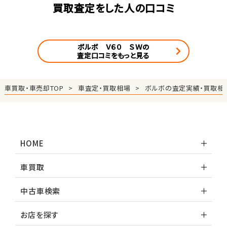
買取査定をした人の口コミ
ボルボ Ｖ６０ ＳＷの
査定口コミをもっと見る
車買取・車売却TOP
車査定・買取相場
ボルボの査定実績・買取相
HOME
車買取
中古車検索
お店を探す