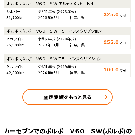
ボルボ ボルボ Ｖ６０ ＳＷ アルティメット Ｂ４
シルバー
令和5年式
(2023年式)
325.0
万円
31,700km
2025年08月
神奈川県
ボルボ ボルボ Ｖ６０ ＳＷ Ｔ５ インスクリプション
Ｐホワイト
令和2年式
(2020年式)
255.0
万円
25,900km
2023年11月
神奈川県
ボルボ ボルボ Ｖ６０ ＳＷ Ｔ５ インスクリプション
Ｐホワイト
令和1年式
(2019年式)
100.0
万円
42,800km
2026年06月
神奈川県
査定実績をもっと見る
カーセブンでのボルボ Ｖ６０ ＳＷ(ボルボ)の