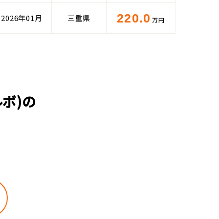
220.0
2026年01月
三重県
万円
ボ)の