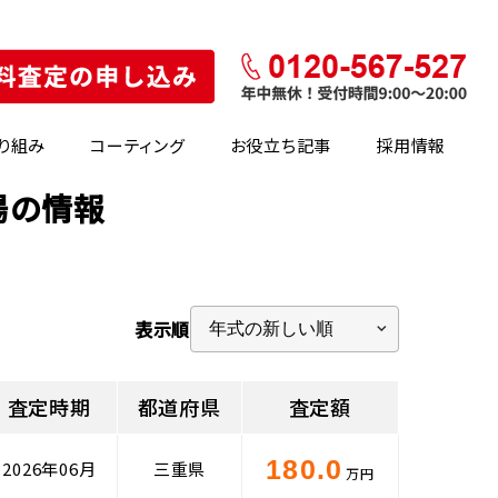
り組み
コーティング
お役立ち記事
採用情報
場の情報
表示順
査定時期
都道府県
査定額
180.0
2026年06月
三重県
万円