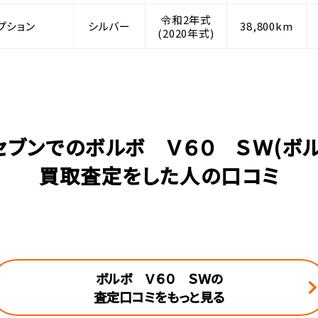
令和2年式
プション
シルバー
38,800km
(2020年式)
セブンでのボルボ Ｖ６０ ＳＷ(ボル
買取査定をした人の口コミ
ボルボ Ｖ６０ ＳＷの
査定口コミをもっと見る