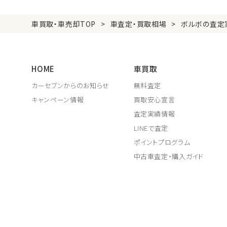
車買取・車売却TOP
車査定・買取相場
ボルボの査定
HOME
車買取
カーセブンからのお知らせ
無料査定
キャンペーン情報
買取安心宣言
査定実績情報
LINEで査定
ポイントプログラム
中古車査定・購入ガイド