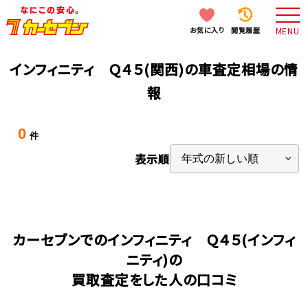
お気に入り
閲覧履歴
MENU
インフィニティ Ｑ４５(関西)の車査定相場の情
報
0
件
表示順
カーセブンでのインフィニティ Ｑ４５(インフィ
ニティ)の
買取査定をした人の口コミ