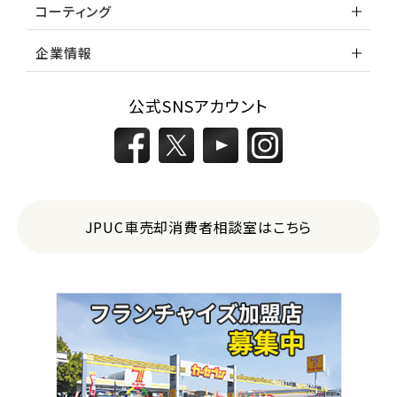
コーティング
企業情報
公式SNSアカウント
JPUC車売却消費者相談室はこちら