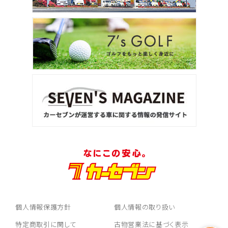
個人情報保護方針
個人情報の取り扱い
特定商取引に関して
古物営業法に基づく表示