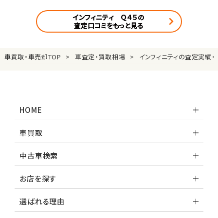
インフィニティ Ｑ４５の
査定口コミをもっと見る
車買取・車売却TOP
車査定・買取相場
インフィニティの査定実績・
HOME
車買取
中古車検索
お店を探す
選ばれる理由