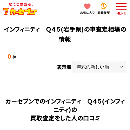
お気に入り
閲覧履歴
MENU
インフィニティ Ｑ４５(岩手県)の車査定相場の
情報
0
件
表示順
カーセブンでのインフィニティ Ｑ４５(インフィ
ニティ)の
買取査定をした人の口コミ