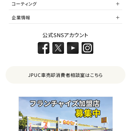
コーティング
企業情報
公式SNSアカウント
JPUC車売却消費者相談室はこちら