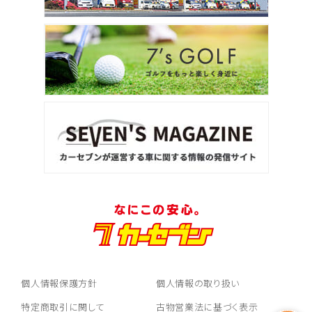
個人情報保護方針
個人情報の取り扱い
特定商取引に関して
古物営業法に基づく表示