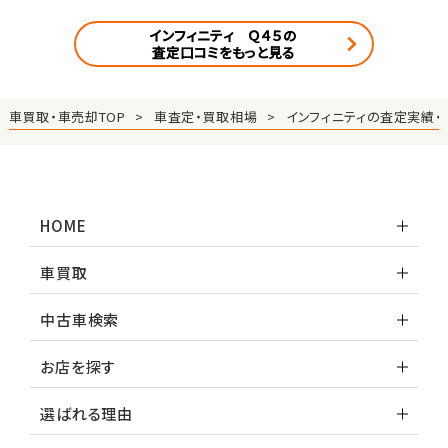
インフィニティ Ｑ４５の
査定口コミをもっと見る
車買取・車売却TOP
車査定・買取相場
インフィニティの査定実績・
HOME
車買取
中古車検索
お店を探す
選ばれる理由