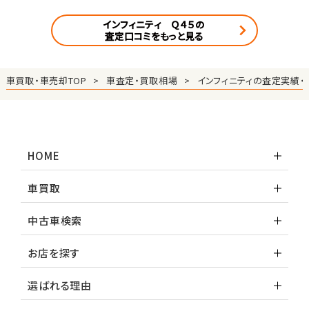
インフィニティ Ｑ４５の
査定口コミをもっと見る
車買取・車売却TOP
車査定・買取相場
インフィニティの査定実績・
HOME
車買取
中古車検索
お店を探す
選ばれる理由