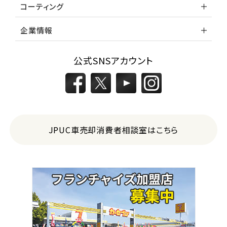
コーティング
企業情報
公式SNSアカウント
JPUC車売却消費者相談室はこちら