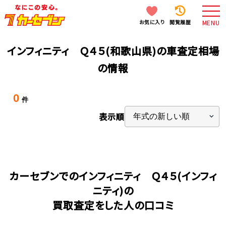
お気に入り
閲覧履歴
MENU
インフィニティ Ｑ４５(和歌山県)の車査定相場
の情報
0
件
表示順
カーセブンでのインフィニティ Ｑ４５(インフィ
ニティ)の
買取査定をした人の口コミ