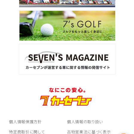
個人情報保護方針
個人情報の取り扱い
特定商取引に関して
古物営業法に基づく表示