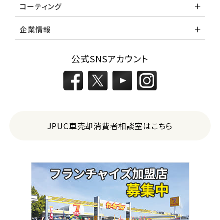
コーティング
企業情報
公式SNSアカウント
JPUC車売却消費者相談室はこちら