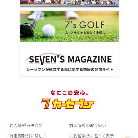
個人情報保護方針
個人情報の取り扱い
特定商取引に関して
古物営業法に基づく表示