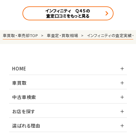
インフィニティ Ｑ４５の
査定口コミをもっと見る
車買取・車売却TOP
車査定・買取相場
インフィニティの査定実績・
HOME
車買取
中古車検索
お店を探す
選ばれる理由