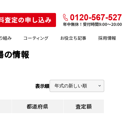
り組み
コーティング
お役立ち記事
採用情報
場の情報
表示順
都道府県
査定額