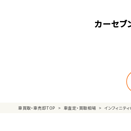
カーセブン
車買取・車売却TOP
車査定・買取相場
インフィニテ