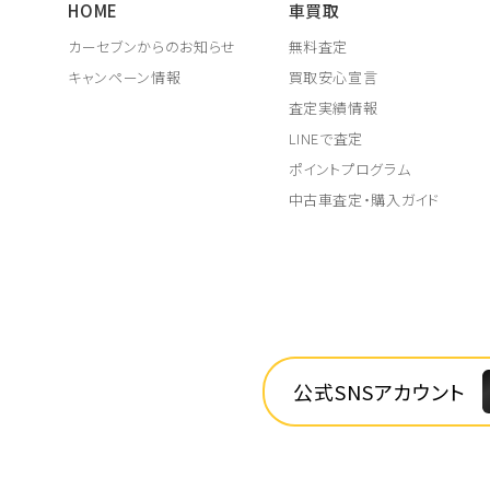
HOME
車買取
カーセブンからのお知らせ
無料査定
キャンペーン情報
買取安心宣言
査定実績情報
LINEで査定
ポイントプログラム
中古車査定・購入ガイド
公式SNSアカウント