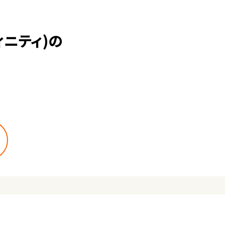
ィニティ)の