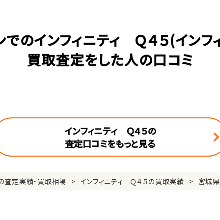
でのインフィニティ Ｑ４５(インフ
買取査定をした人の口コミ
インフィニティ Ｑ４５の
査定口コミをもっと見る
ィの査定実績・買取相場
インフィニティ Ｑ４５の買取実績
宮城県