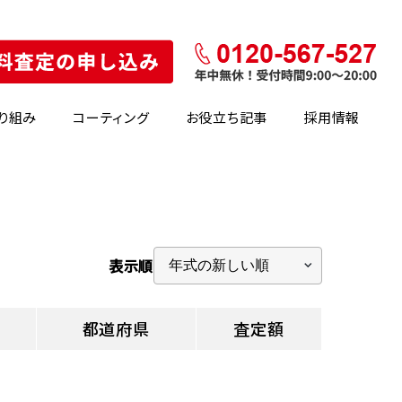
り組み
コーティング
お役立ち記事
採用情報
表示順
都道府県
査定額