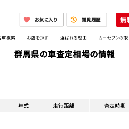
お気に入り
閲覧履歴
古車検索
お店を探す
選ばれる理由
カーセブンの取
群馬県の車査定相場の情報
年式
走行距離
査定時期