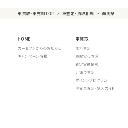
車買取・車売却TOP
車査定・買取相場
群馬県
HOME
車買取
カーセブンからのお知らせ
無料査定
キャンペーン情報
買取安心宣言
査定実績情報
LINEで査定
ポイントプログラム
中古車査定・購入ガイド