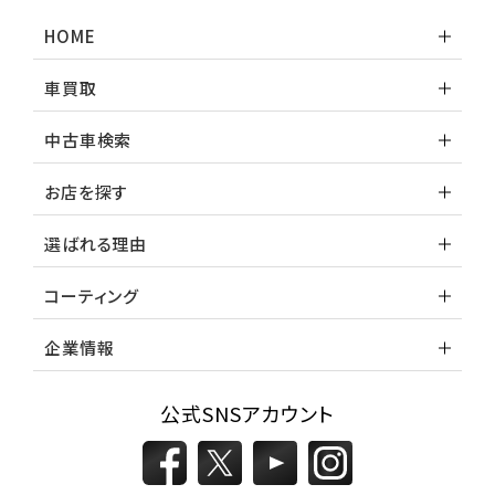
HOME
車買取
中古車検索
お店を探す
選ばれる理由
コーティング
企業情報
公式SNSアカウント