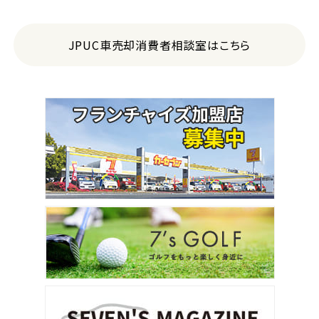
JPUC車売却消費者相談室はこちら