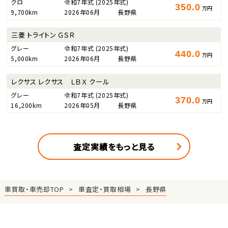
クロ
令和7年式
(2025年式)
350.0
万円
9,700km
2026年06月
長野県
三菱 トライトン ＧＳＲ
グレー
令和7年式
(2025年式)
440.0
万円
5,000km
2026年06月
長野県
レクサス レクサス ＬＢＸ クール
グレー
令和7年式
(2025年式)
370.0
万円
16,200km
2026年05月
長野県
査定実績をもっと見る
車買取・車売却TOP
車査定・買取相場
長野県