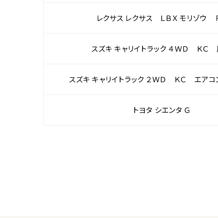
レクサス レクサス ＬＢＸ モリゾウ 
スズキ キャリイトラック ４ＷＤ ＫＣ
スズキ キャリイトラック ２ＷＤ ＫＣ エアコ
トヨタ シエンタ Ｇ