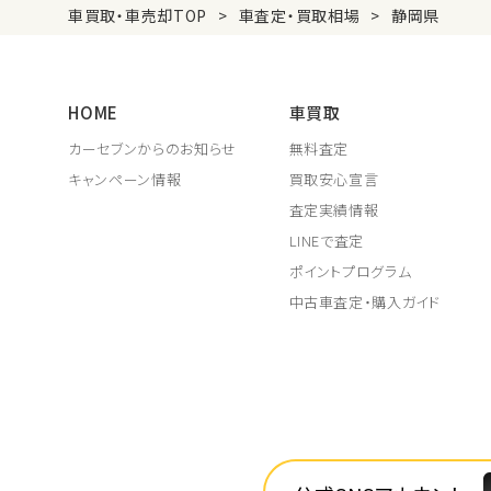
車買取・車売却TOP
車査定・買取相場
静岡県
HOME
車買取
カーセブンからのお知らせ
無料査定
キャンペーン情報
買取安心宣言
査定実績情報
LINEで査定
ポイントプログラム
中古車査定・購入ガイド