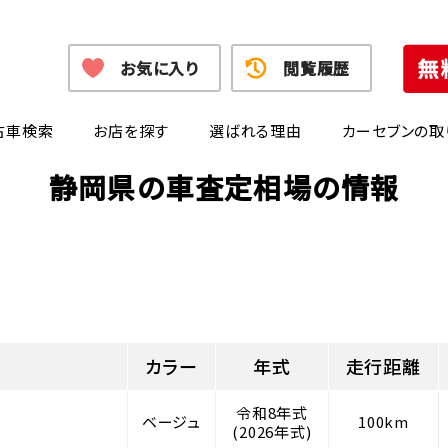
お気に入り
閲覧履歴
古車検索
お店を探す
選ばれる理由
カーセブンの取
静岡県の車査定相場の情報
カラー
年式
走行距離
令和8年式
ベージュ
100km
(2026年式)