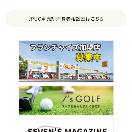
JPUC車売却消費者相談室はこちら