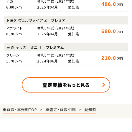
アカ
令和6年式
(2024年式)
486.0
万円
6,000km
2025年04月
愛知県
トヨタ ヴェルファイア Ｚ プレミア
Ｐホワイト
令和6年式
(2024年式)
680.0
万円
6,200km
2025年04月
愛知県
三菱 デリカ ミニ Ｔ プレミアム
グリーン
令和6年式
(2024年式)
210.0
万円
1,700km
2024年06月
愛知県
査定実績をもっと見る
車買取・車売却TOP
車査定・買取相場
愛知県