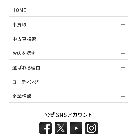
HOME
車買取
中古車検索
お店を探す
選ばれる理由
コーティング
企業情報
公式SNSアカウント