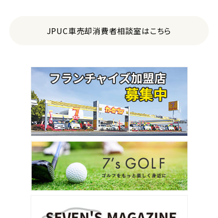
JPUC車売却消費者相談室はこちら