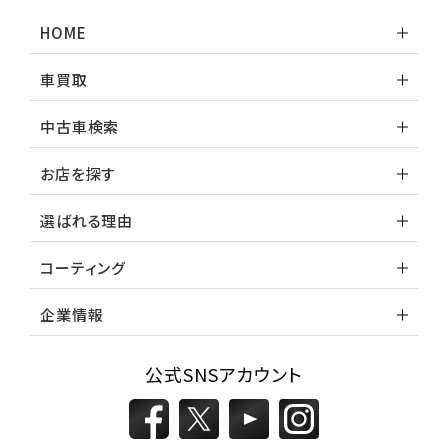
HOME
車買取
中古車検索
お店を探す
選ばれる理由
コーティング
企業情報
公式SNSアカウント