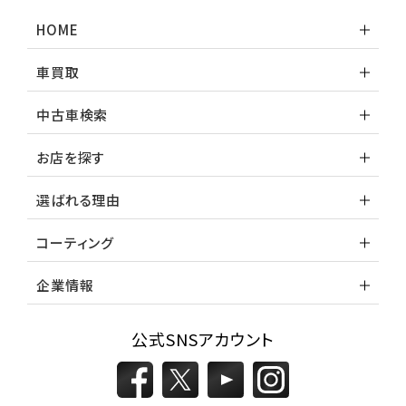
HOME
車買取
中古車検索
お店を探す
選ばれる理由
コーティング
企業情報
公式SNSアカウント