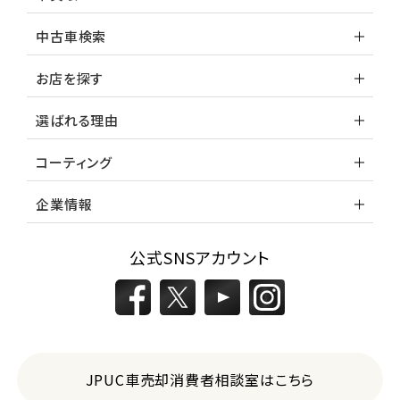
中古車検索
お店を探す
選ばれる理由
コーティング
企業情報
公式SNSアカウント
JPUC車売却消費者相談室はこちら