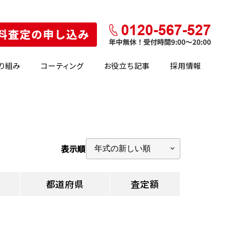
り組み
コーティング
お役立ち記事
採用情報
表示順
都道府県
査定額