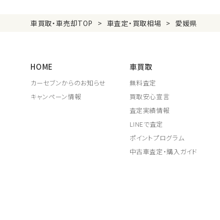
車買取・車売却TOP
車査定・買取相場
愛媛県
HOME
車買取
カーセブンからのお知らせ
無料査定
キャンペーン情報
買取安心宣言
査定実績情報
LINEで査定
ポイントプログラム
中古車査定・購入ガイド