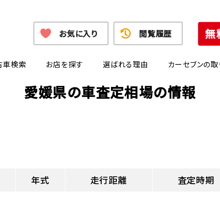
お気に入り
閲覧履歴
古車検索
お店を探す
選ばれる理由
カーセブンの取
愛媛県の車査定相場の情報
年式
走行距離
査定時期