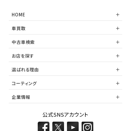
HOME
車買取
中古車検索
お店を探す
選ばれる理由
コーティング
企業情報
公式SNSアカウント