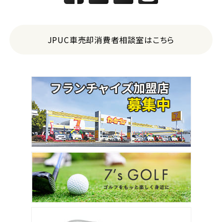
JPUC車売却消費者相談室はこちら