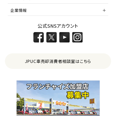
企業情報
公式SNSアカウント
JPUC車売却消費者相談室はこちら