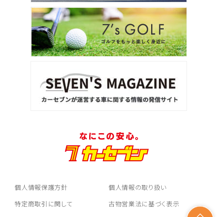
個人情報保護方針
個人情報の取り扱い
特定商取引に関して
古物営業法に基づく表示