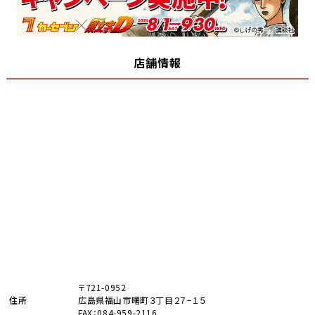
店舗情報
〒721-0952
住所
広島県福山市曙町３丁目２７−１５
FAX：084-959-2116