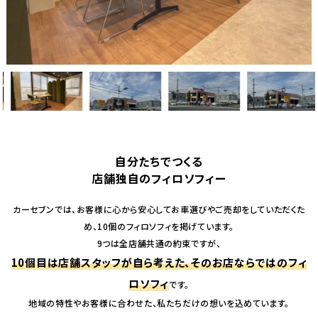
自分たちでつくる
店舗独自のフィロソフィー
カーセブンでは、お客様に心から安心してお車選びやご売却をしていただくた
め、10個のフィロソフィを掲げています。
9つは全店舗共通の約束ですが、
10個目は店舗スタッフが自ら考えた、そのお店ならではのフィ
ロソフィ
です。
地域の特性やお客様に合わせた、私たちだけの想いを込めています。