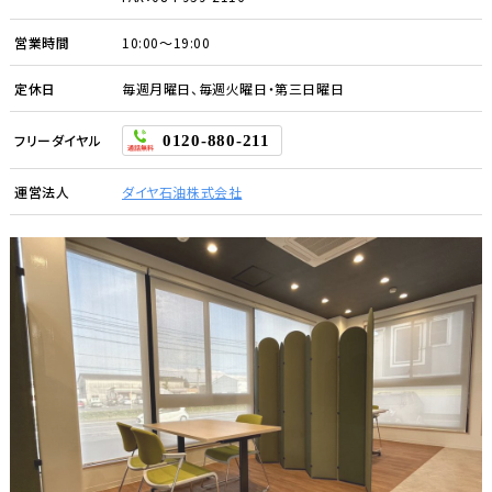
営業時間
10:00～19:00
定休日
毎週月曜日、毎週火曜日・第三日曜日
フリーダイヤル
0120-880-211
運営法人
ダイヤ石油株式会社