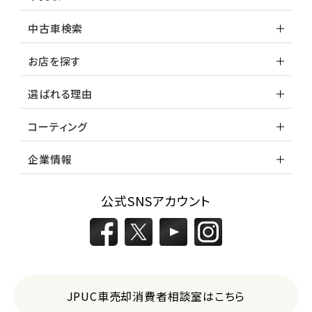
中古車検索
お店を探す
選ばれる理由
コーティング
企業情報
公式SNSアカウント
JPUC車売却消費者相談室はこちら