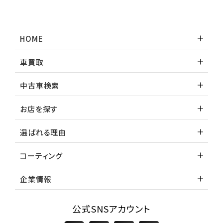
HOME
車買取
中古車検索
お店を探す
選ばれる理由
コーティング
企業情報
公式SNSアカウント