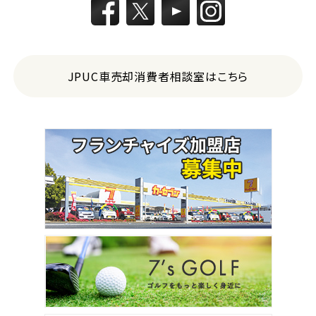
JPUC車売却消費者相談室はこちら