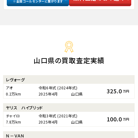
※全国コールセンターに繋がります
山口県の買取査定実績
レヴォーグ
アオ
令和6年式
(2024年式)
325.0
万円
0.2万km
2025年4月
山口県
ヤリス ハイブリッド
チャイロ
令和3年式
(2021年式)
100.0
万円
7.8万km
2025年4月
山口県
Ｎ－ＶＡＮ