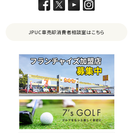
JPUC車売却消費者相談室はこちら