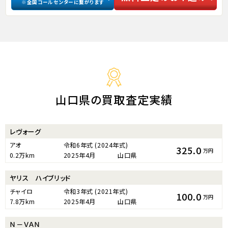
※全国コールセンターに繋がります
山口県の買取査定実績
レヴォーグ
アオ
令和6年式
(2024年式)
325.0
万円
0.2万km
2025年4月
山口県
ヤリス ハイブリッド
チャイロ
令和3年式
(2021年式)
100.0
万円
7.8万km
2025年4月
山口県
Ｎ－ＶＡＮ