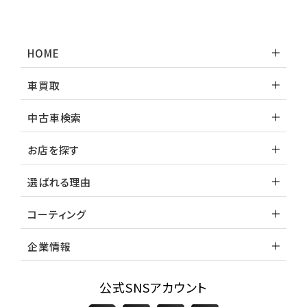
HOME
車買取
中古車検索
お店を探す
選ばれる理由
コーティング
企業情報
公式SNSアカウント