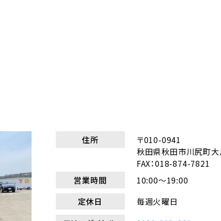
住所
〒010-0941
秋田県秋田市川尻町大川
FAX：018-874-7821
営業時間
10:00～19:00
定休日
毎週火曜日