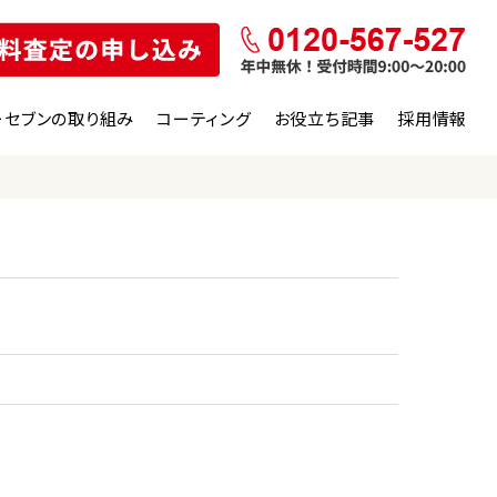
ーセブンの取り組み
コーティング
お役立ち記事
採用情報