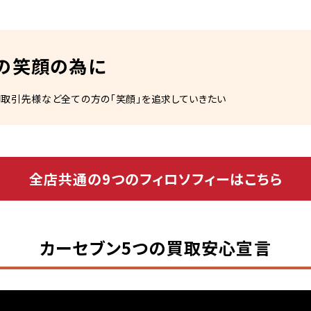
の笑顔の為に
御取引先様など全ての方の「笑顔」を追求していきたい
全店共通の9つのフィロソフィーはこちら
カーセブン5つの買取安心宣言