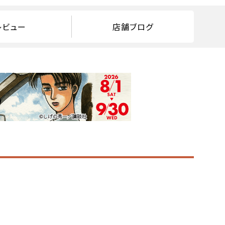
レビュー
店舗ブログ