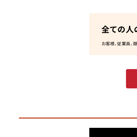
全ての人
お客様、従業員、