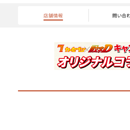
店舗情報
問い合