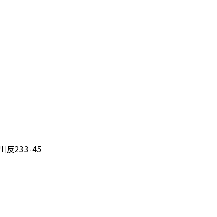
反233-45