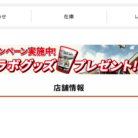
わせ
在庫
店舗情報