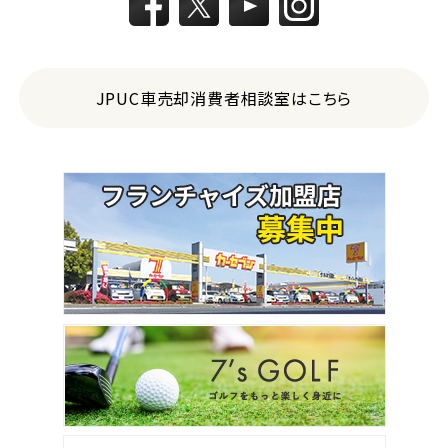
JPUC車売却消費者相談室はこちら