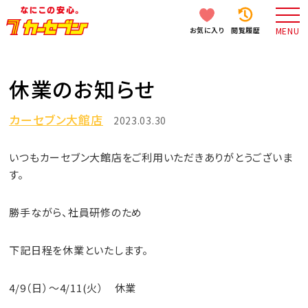
お気に入り
閲覧履歴
MENU
休業のお知らせ
カーセブン大館店
2023.03.30
いつもカーセブン大館店をご利用いただきありがとうございま
す。
勝手ながら、社員研修のため
下記日程を休業といたします。
4/9（日）～4/11(火） 休業