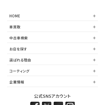
HOME
車買取
中古車検索
お店を探す
選ばれる理由
コーティング
企業情報
公式SNSアカウント