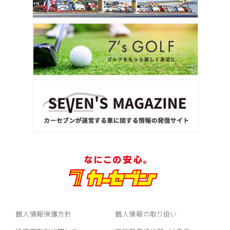
個人情報保護方針
個人情報の取り扱い