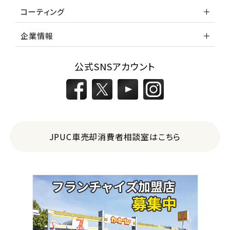
コーティング
企業情報
公式SNSアカウント
JPUC車売却消費者相談室はこちら