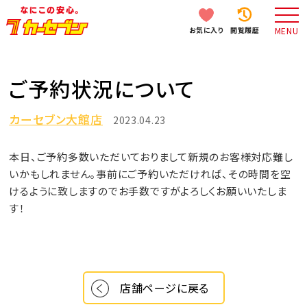
お気に入り
閲覧履歴
MENU
ご予約状況について
カーセブン大館店
2023.04.23
本日、ご予約多数いただいておりまして新規のお客様対応難し
いかもしれません。事前にご予約いただければ、その時間を空
けるように致しますのでお手数ですがよろしくお願いいたしま
す！
店舗ページに戻る