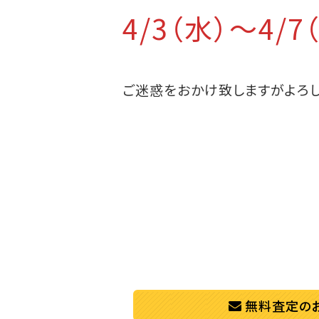
4/3（水）～4/
ご迷惑をおかけ致しますがよろし
無料査定の