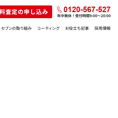
ーセブンの取り組み
コーティング
お役立ち記事
採用情報