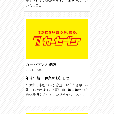
業とさせていただきます。 ご迷惑をおかけ
いたしま...
カーセブン大館店
2021.12.07
年末年始 休業のお知らせ
平素は、格別のお引き立ていただき厚くお
礼申し上げます。 下記日程、年末年始のた
め休業日とさせていただきます。 12/2...