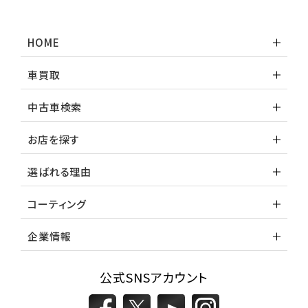
HOME
車買取
中古車検索
お店を探す
選ばれる理由
コーティング
企業情報
公式SNSアカウント