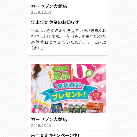
カーセブン大館店
2020.12.18
年末年始休業のお知らせ
平素は、格別のお引き立ていただき厚くお
礼申し上げます。 下記日程、年末年始のた
め休業日とさせていただきます。 12/30
（水）...
カーセブン大館店
2020.03.15
来店査定キャンペーン中！