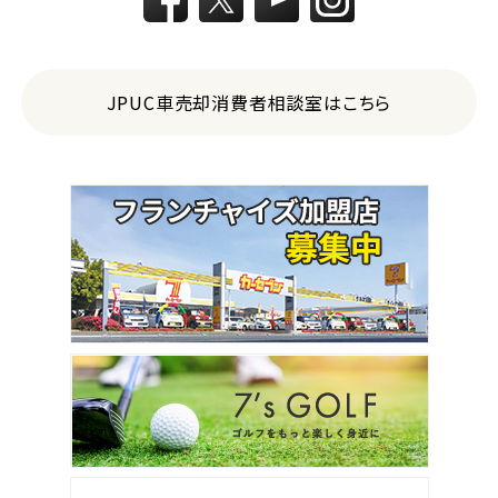
JPUC車売却消費者相談室はこちら