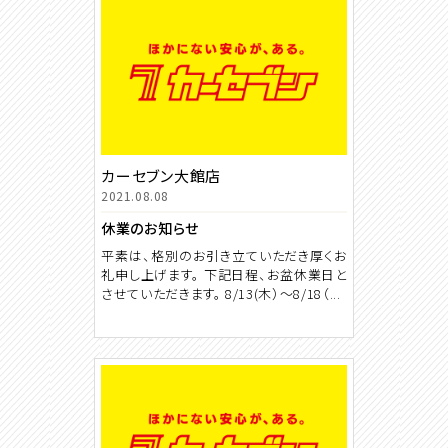
カーセブン大館店
2021.08.08
休業のお知らせ
平素は、格別のお引き立ていただき厚くお
礼申し上げます。 下記日程、お盆休業日と
させていただきます。 8/13(木）～8/18（...