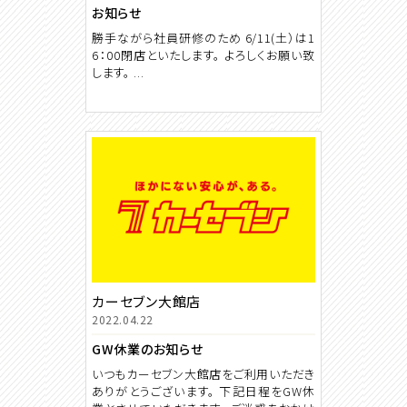
お知らせ
勝手ながら社員研修のため 6/11(土）は1
6：00閉店といたします。 よろしくお願い致
します。 ...
カーセブン大館店
2022.04.22
GW休業のお知らせ
いつもカーセブン大館店をご利用いただき
ありがとうございます。 下記日程をGW休