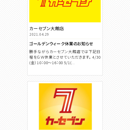
カーセブン大館店
2021.04.29
ゴールデンウィーク休業のお知らせ
勝手ながらカーセブン大館店では下記日
程をＧＷ休業とさせていただきます。 4/30
(金）10：00～16：00 5/1(...