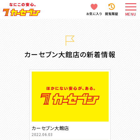
お気に入り
閲覧履歴
MENU
カーセブン大館店の新着情報
カーセブン大館店
2022.06.03