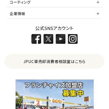
コーティング
企業情報
公式SNSアカウント
JPUC車売却消費者相談室はこちら