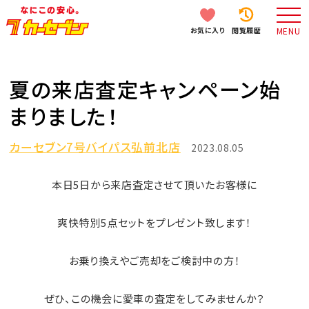
お気に入り
閲覧履歴
MENU
夏の来店査定キャンペーン始
まりました！
カーセブン7号バイパス弘前北店
2023.08.05
本日5日から来店査定させて頂いたお客様に
爽快特別5点セットをプレゼント致します！
お乗り換えやご売却をご検討中の方！
ぜひ、この機会に愛車の査定をしてみませんか？