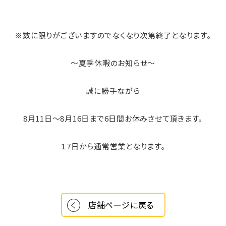
※数に限りがございますのでなくなり次第終了となります。
～夏季休暇のお知らせ～
誠に勝手ながら
8月11日～8月16日まで6日間お休みさせて頂きます。
１7日から通常営業となります。
店舗ページに戻る