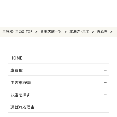
>
>
>
>
車買取・車売却TOP
買取店舗一覧
北海道・東北
青森県
HOME
車買取
中古車検索
お店を探す
選ばれる理由