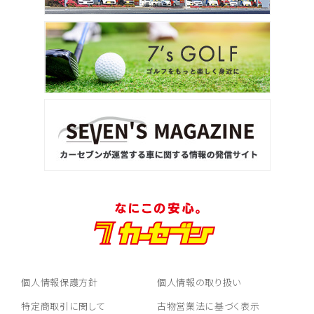
個人情報保護方針
個人情報の取り扱い
特定商取引に関して
古物営業法に基づく表示