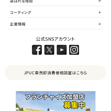
選ばれる理由
コーティング
企業情報
公式SNSアカウント
JPUC車売却消費者相談室はこちら