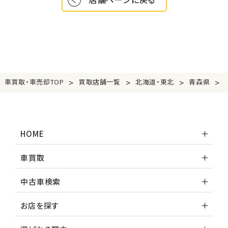
>
>
>
>
車買取・車売却TOP
買取店舗一覧
北海道・東北
青森県
HOME
車買取
中古車検索
お店を探す