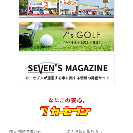
個人情報保護方針
個人情報の取り扱い