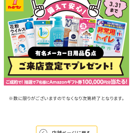
※数に限りがございますのでなくなり次第終了となります。
店舗ページに戻る