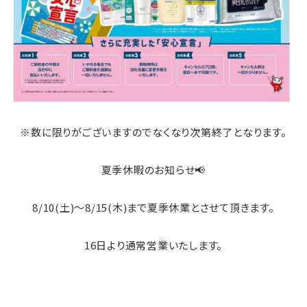
※数に限りがございますのでなくなり次第終了となります。
夏季休暇のお知らせ📢
8/10(土)～8/15(木)まで夏季休業とさせて頂きます。
16日より通常営業いたします。