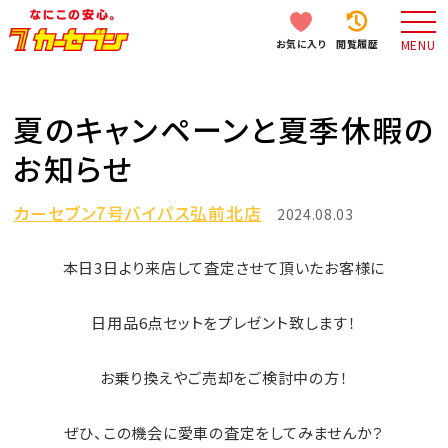
お気に入り
閲覧履歴
MENU
夏のキャンペーンと夏季休暇の
お知らせ
カーセブン7号バイパス弘前北店
2024.08.03
本日3日より来店して査定させて頂いたお客様に
日用品6点セットをプレゼント致します！
お乗り換えやご売却をご検討中の方！
ぜひ、この機会に愛車の査定をしてみませんか？