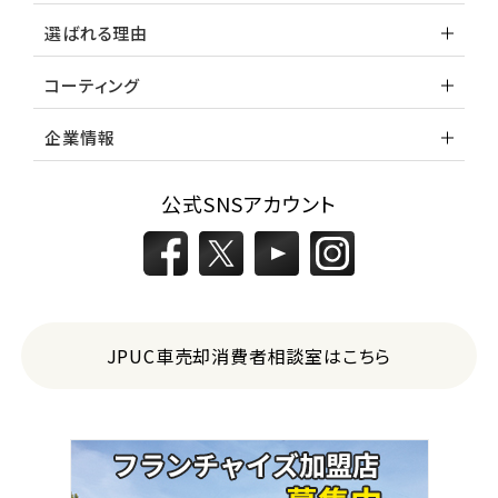
選ばれる理由
コーティング
企業情報
公式SNSアカウント
JPUC車売却消費者相談室はこちら