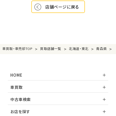
店舗ページに戻る
>
>
>
>
車買取・車売却TOP
買取店舗一覧
北海道・東北
青森県
HOME
車買取
中古車検索
お店を探す