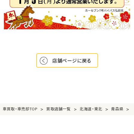
店舗ページに戻る
>
>
>
>
車買取・車売却TOP
買取店舗一覧
北海道・東北
青森県