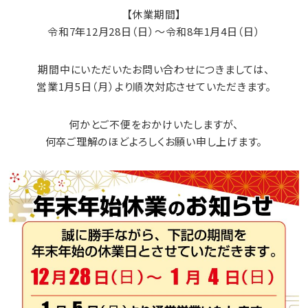
【休業期間】
令和7年12月28日（日）～令和8年1月4日（日）
期間中にいただいたお問い合わせにつきましては、
営業1月5日（月）より順次対応させていただきます。
何かとご不便をおかけいたしますが、
何卒ご理解のほどよろしくお願い申し上げます。