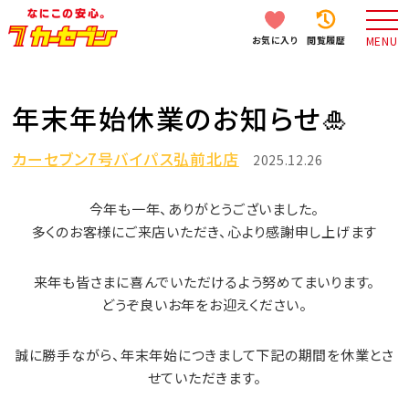
お気に入り
閲覧履歴
MENU
年末年始休業のお知らせ🎍
カーセブン7号バイパス弘前北店
2025.12.26
今年も一年、ありがとうございました。
多くのお客様にご来店いただき、心より感謝申し上げます
来年も皆さまに喜んでいただけるよう努めてまいります。
どうぞ良いお年をお迎えください。
誠に勝手ながら、年末年始につきまして下記の期間を休業とさ
せていただきます。