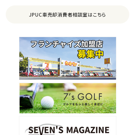
JPUC車売却消費者相談室はこちら