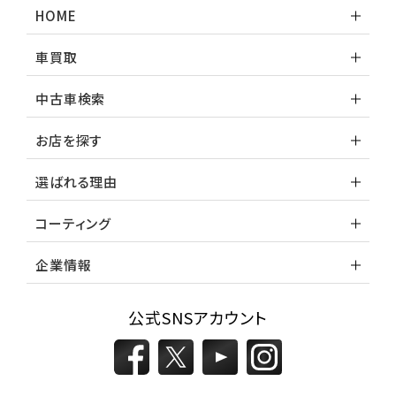
HOME
車買取
中古車検索
お店を探す
選ばれる理由
コーティング
企業情報
公式SNSアカウント