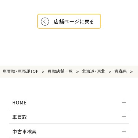
店舗ページに戻る
>
>
>
>
車買取・車売却TOP
買取店舗一覧
北海道・東北
青森県
HOME
車買取
中古車検索