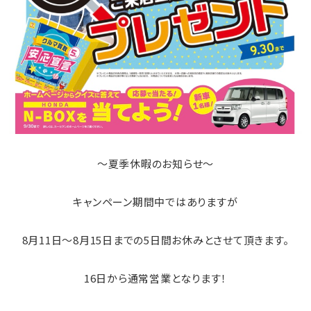
～夏季休暇のお知らせ～
キャンペーン期間中ではありますが
8月11日～8月15日までの5日間お休みとさせて頂きます。
16日から通常営業となります！