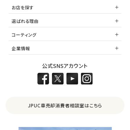
お店を探す
選ばれる理由
コーティング
企業情報
公式SNSアカウント
JPUC車売却消費者相談室はこちら