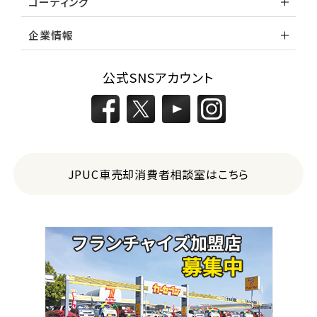
コーティング
企業情報
公式SNSアカウント
JPUC車売却消費者相談室はこちら