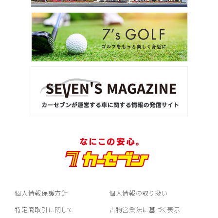
個人情報保護方針
個人情報の取り扱い
特定商取引に関して
古物営業法に基づく表示