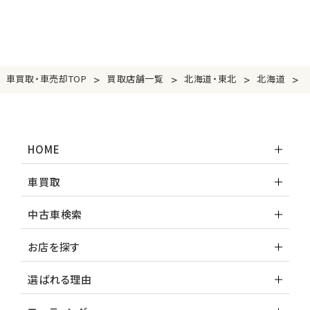
>
>
>
>
車買取・車売却TOP
買取店舗一覧
北海道・東北
北海道
HOME
車買取
中古車検索
お店を探す
選ばれる理由