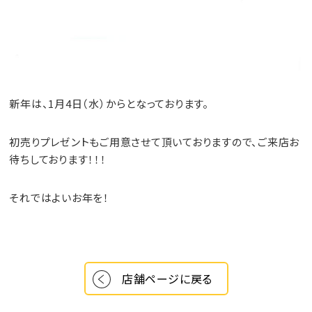
新年は、1月4日（水）からとなっております。
初売りプレゼントもご用意させて頂いておりますので、ご来店お
待ちしております！！！
それではよいお年を！
店舗ページに戻る