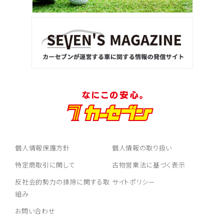
個人情報保護方針
個人情報の取り扱い
特定商取引に関して
古物営業法に基づく表示
反社会的勢力の排除に関する取
サイトポリシー
組み
お問い合わせ