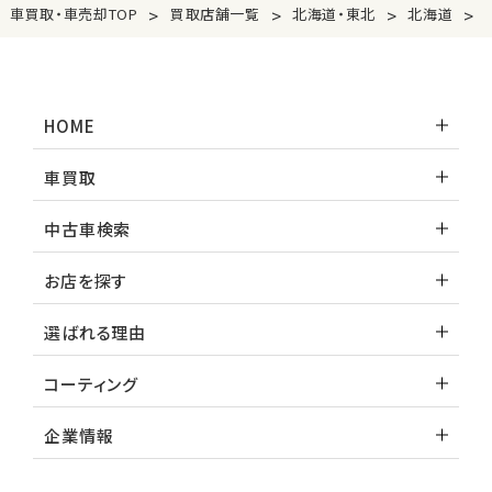
>
>
>
>
車買取・車売却TOP
買取店舗一覧
北海道・東北
北海道
HOME
車買取
中古車検索
お店を探す
選ばれる理由
コーティング
企業情報