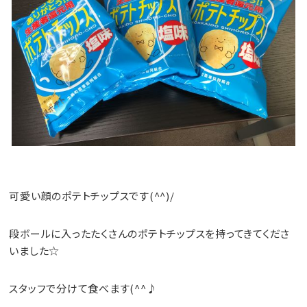
可愛い顔のポテトチップスです(^^)/
段ボールに入ったたくさんのポテトチップスを持ってきてくださ
いました☆
スタッフで分けて食べます(^^♪