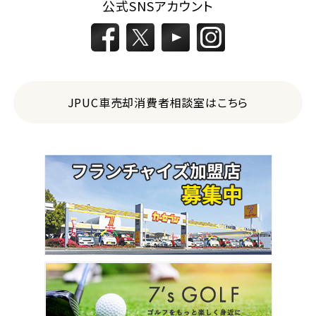
公式SNSアカウント
JPUC車売却消費者相談室はこちら