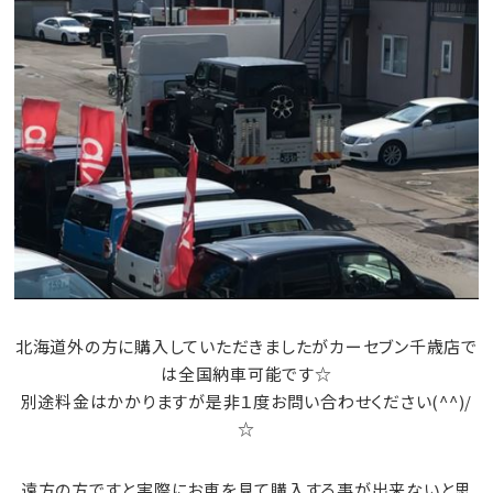
北海道外の方に購入していただきましたがカーセブン千歳店で
は全国納車可能です☆
別途料金はかかりますが是非１度お問い合わせください(^^)/
☆
遠方の方ですと実際にお車を見て購入する事が出来ないと思