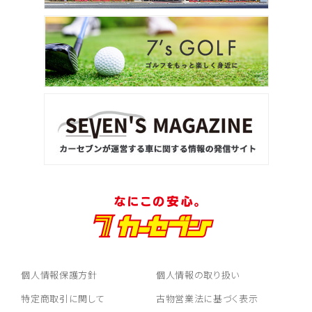
個人情報保護方針
個人情報の取り扱い
特定商取引に関して
古物営業法に基づく表示