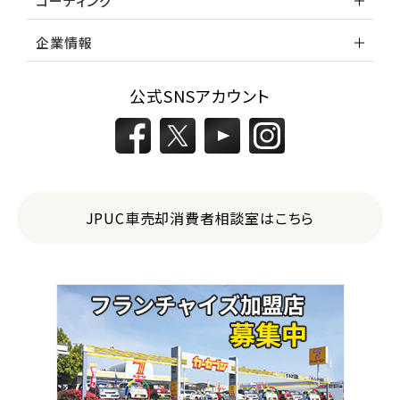
コーティング
企業情報
公式SNSアカウント
JPUC車売却消費者相談室はこちら