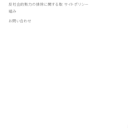
反社会的勢力の排除に関する取
サイトポリシー
組み
お問い合わせ