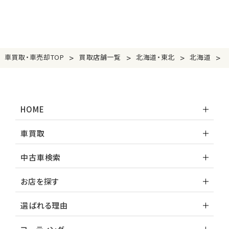
>
>
>
>
車買取・車売却TOP
買取店舗一覧
北海道・東北
北海道
HOME
車買取
中古車検索
お店を探す
選ばれる理由