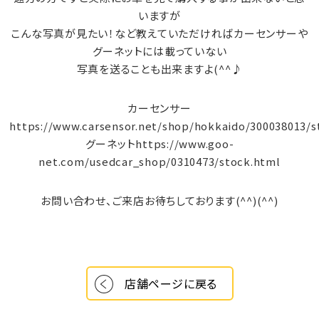
いますが
こんな写真が見たい！など教えていただければカーセンサーや
グーネットには載っていない
写真を送ることも出来ますよ(^^♪
カーセンサー
https://www.carsensor.net/shop/hokkaido/300038013/st
グーネット
https://www.goo-
net.com/usedcar_shop/0310473/stock.html
お問い合わせ、ご来店お待ちしております(^^)(^^)
店舗ページに戻る