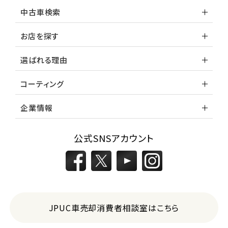
中古車検索
お店を探す
選ばれる理由
コーティング
企業情報
公式SNSアカウント
JPUC車売却消費者相談室はこちら