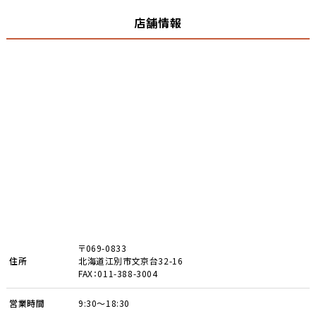
店舗情報
〒069-0833
住所
北海道江別市文京台32-16
FAX：011-388-3004
営業時間
9:30～18:30