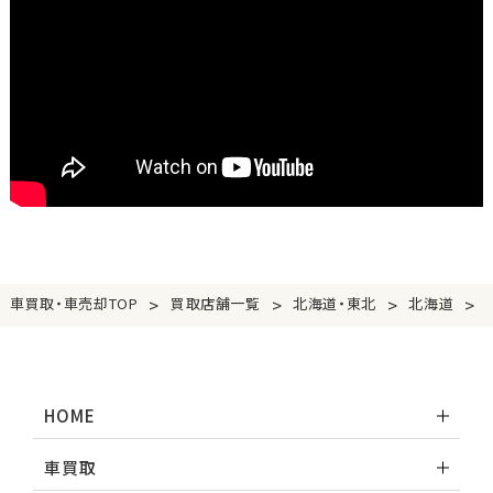
>
>
>
>
車買取・車売却TOP
買取店舗一覧
北海道・東北
北海道
HOME
車買取