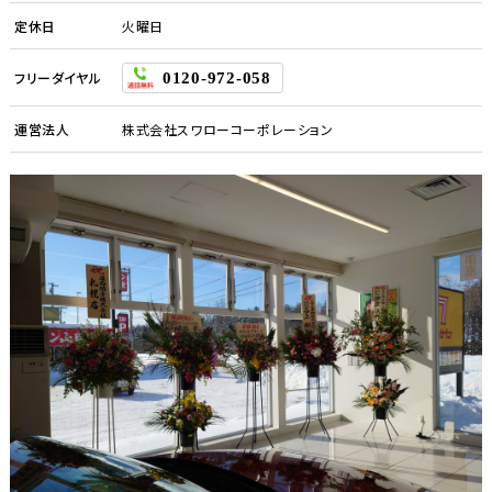
定休日
火曜日
フリーダイヤル
0120-972-058
運営法人
株式会社スワローコーポレーション