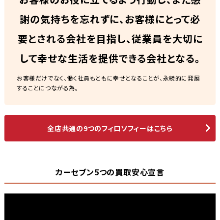
謝の気持ちを忘れずに、お客様にとって必
要とされる会社を目指し、従業員を大切に
して幸せな生活を提供できる会社となる。
お客様だけでなく、働く社員もともに幸せとなることが、永続的に発展
することにつながる為。
全店共通の9つのフィロソフィーはこちら
カーセブン5つの買取安心宣言