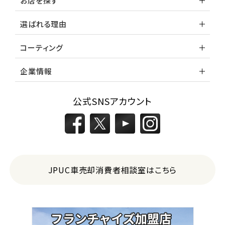
お店を探す
選ばれる理由
コーティング
企業情報
公式SNSアカウント
JPUC車売却消費者相談室はこちら