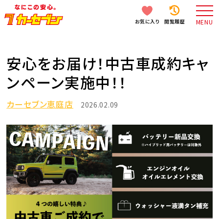
お気に入り
閲覧履歴
MENU
安心をお届け！中古車成約キャ
ンペーン実施中！！
カーセブン恵庭店
2026.02.09