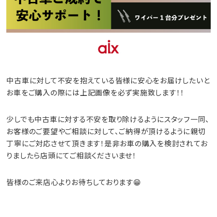
中古車に対して不安を抱えている皆様に安心をお届けしたいと
お車をご購入の際には上記画像を必ず実施致します！！
少しでも中古車に対する不安を取り除けるようにスタッフ一同、
お客様のご要望やご相談に対して、ご納得が頂けるように親切
丁寧にご対応させて頂きます！是非お車の購入を検討されてお
りましたら店頭にてご相談くださいませ！
皆様のご来店心よりお待ちしております😁