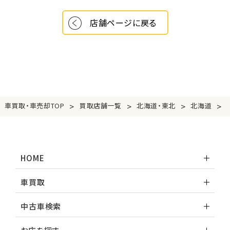
店舗ページに戻る
>
>
>
>
車買取・車売却TOP
買取店舗一覧
北海道・東北
北海道
HOME
車買取
中古車検索