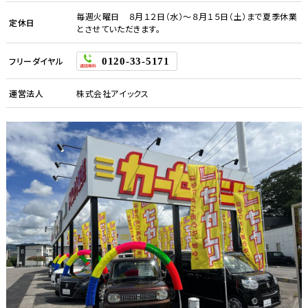
毎週火曜日 ８月１２日（水）～８月１５日（土）まで夏季休業
定休日
とさせていただきます。
フリーダイヤル
0120-33-5171
運営法人
株式会社アイックス