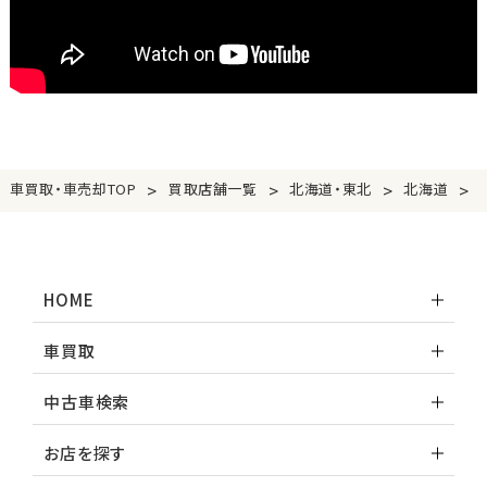
>
>
>
>
車買取・車売却TOP
買取店舗一覧
北海道・東北
北海道
HOME
車買取
中古車検索
お店を探す