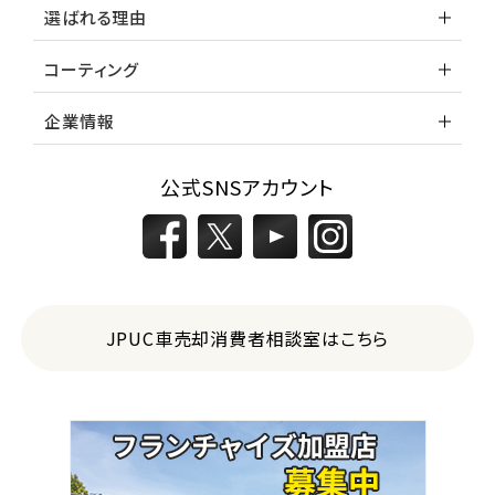
選ばれる理由
コーティング
企業情報
公式SNSアカウント
JPUC車売却消費者相談室はこちら