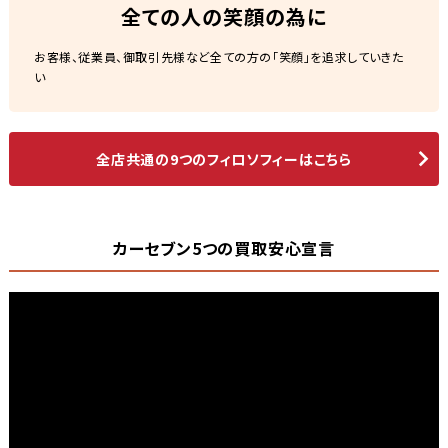
全ての人の笑顔の為に
お客様、従業員、御取引先様など全ての方の「笑顔」を追求していきた
い
全店共通の9つのフィロソフィーはこちら
カーセブン5つの買取安心宣言