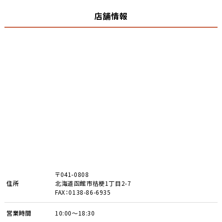
店舗情報
〒041-0808
住所
北海道函館市桔梗1丁目2-7
FAX：0138-86-6935
営業時間
10:00～18:30